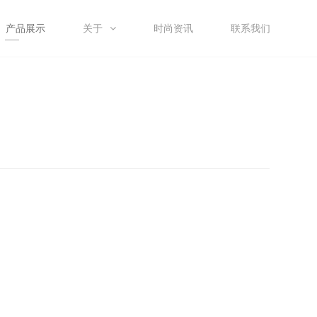
产品展示
关于
时尚资讯
联系我们